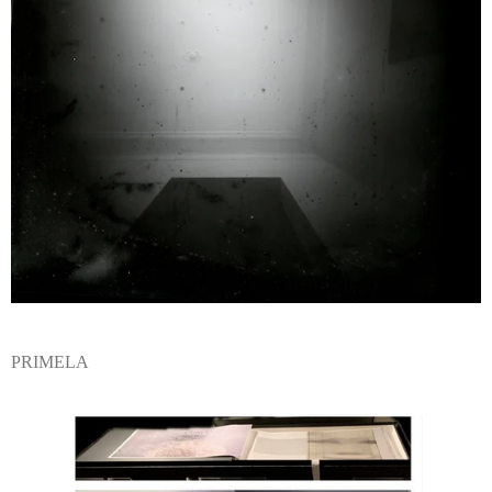
PRIMELA